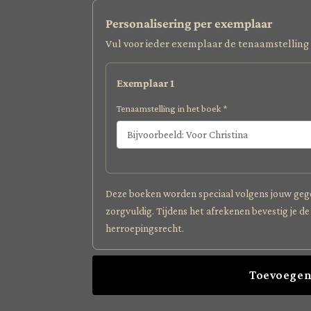
Personalisering per exemplaar
Vul voor ieder exemplaar de tenaamstelling 
Exemplaar 1
Tenaamstelling in het boek *
Deze boeken worden speciaal volgens jouw geg
zorgvuldig. Tijdens het afrekenen bevestig je de
herroepingsrecht.
Toevoegen