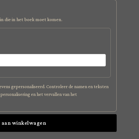
in die in het boek moet komen.
evens gepersonaliseerd. Controleer de namen en teksten
 personalisering en het vervallen van het
 aan winkelwagen