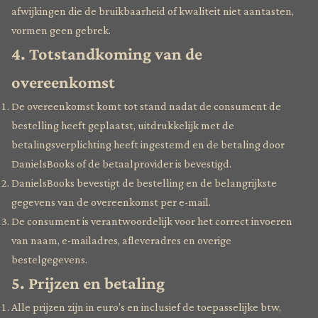
afwijkingen die de bruikbaarheid of kwaliteit niet aantasten,
vormen geen gebrek.
4. Totstandkoming van de
overeenkomst
De overeenkomst komt tot stand nadat de consument de
bestelling heeft geplaatst, uitdrukkelijk met de
betalingsverplichting heeft ingestemd en de betaling door
DanielsBooks of de betaalprovider is bevestigd.
DanielsBooks bevestigt de bestelling en de belangrijkste
gegevens van de overeenkomst per e-mail.
De consument is verantwoordelijk voor het correct invoeren
van naam, e-mailadres, afleveradres en overige
bestelgegevens.
5. Prijzen en betaling
Alle prijzen zijn in euro’s en inclusief de toepasselijke btw,