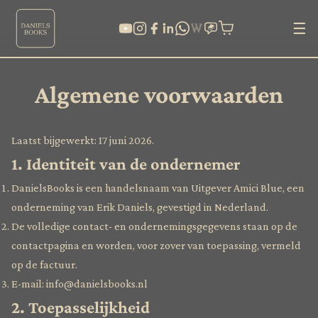
☰
Algemene voorwaarden
Laatst bijgewerkt: 17 juni 2026.
1. Identiteit van de ondernemer
DanielsBooks is een handelsnaam van Uitgever Amici Blue, een
onderneming van Erik Daniels, gevestigd in Nederland.
De volledige contact- en ondernemingsgegevens staan op de
contactpagina en worden, voor zover van toepassing, vermeld
op de factuur.
E-mail: info@danielsbooks.nl
2. Toepasselijkheid