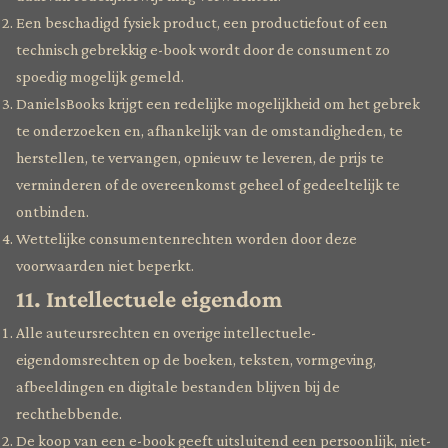
Een beschadigd fysiek product, een productiefout of een
technisch gebrekkig e-book wordt door de consument zo
spoedig mogelijk gemeld.
DanielsBooks krijgt een redelijke mogelijkheid om het gebrek
te onderzoeken en, afhankelijk van de omstandigheden, te
herstellen, te vervangen, opnieuw te leveren, de prijs te
verminderen of de overeenkomst geheel of gedeeltelijk te
ontbinden.
Wettelijke consumentenrechten worden door deze
voorwaarden niet beperkt.
11. Intellectuele eigendom
Alle auteursrechten en overige intellectuele-
eigendomsrechten op de boeken, teksten, vormgeving,
afbeeldingen en digitale bestanden blijven bij de
rechthebbende.
De koop van een e-book geeft uitsluitend een persoonlijk, niet-