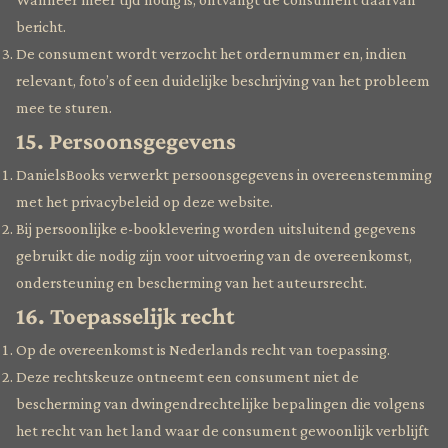
bericht.
De consument wordt verzocht het ordernummer en, indien
relevant, foto’s of een duidelijke beschrijving van het probleem
mee te sturen.
15. Persoonsgegevens
DanielsBooks verwerkt persoonsgegevens in overeenstemming
met het privacybeleid op deze website.
Bij persoonlijke e-booklevering worden uitsluitend gegevens
gebruikt die nodig zijn voor uitvoering van de overeenkomst,
ondersteuning en bescherming van het auteursrecht.
16. Toepasselijk recht
Op de overeenkomst is Nederlands recht van toepassing.
Deze rechtskeuze ontneemt een consument niet de
bescherming van dwingendrechtelijke bepalingen die volgens
het recht van het land waar de consument gewoonlijk verblijft