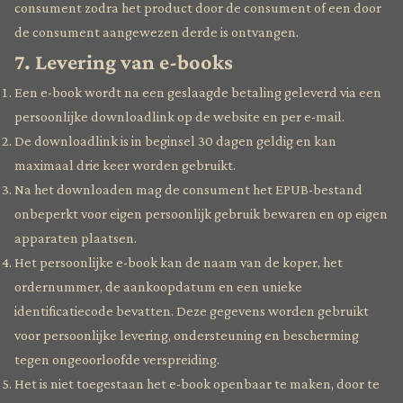
consument zodra het product door de consument of een door
de consument aangewezen derde is ontvangen.
7. Levering van e-books
Een e-book wordt na een geslaagde betaling geleverd via een
persoonlijke downloadlink op de website en per e-mail.
De downloadlink is in beginsel 30 dagen geldig en kan
maximaal drie keer worden gebruikt.
Na het downloaden mag de consument het EPUB-bestand
onbeperkt voor eigen persoonlijk gebruik bewaren en op eigen
apparaten plaatsen.
Het persoonlijke e-book kan de naam van de koper, het
ordernummer, de aankoopdatum en een unieke
identificatiecode bevatten. Deze gegevens worden gebruikt
voor persoonlijke levering, ondersteuning en bescherming
tegen ongeoorloofde verspreiding.
Het is niet toegestaan het e-book openbaar te maken, door te