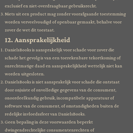
exclusief en niet-overdraagbaar gebruiksrecht.
Niets uit een product mag zonder voorafgaande toestemming
worden verveelvoudigd of openbaar gemaakt, behalve voor
zover de wet dit toestaat.
12. Aansprakelijkheid
DanielsBooks is aansprakelijk voor schade voor zover die
schade het gevolg is van een toerekenbare tekortkoming of
onrechtmatige daad en aansprakelijkheid wettelijk niet kan
worden uitgesloten.
DanielsBooks is niet aansprakelijk voor schade die ontstaat
door onjuiste of onvolledige gegevens van de consument,
onoordeelkundig gebruik, incompatibele apparatuur of
software van de consument, of omstandigheden buiten de
redelijke invloedssfeer van DanielsBooks.
Geen bepaling in deze voorwaarden beperkt
dwingendrechtelijke consumentenrechten of