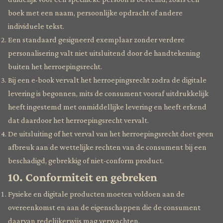
boek met een naam, persoonlijke opdracht of andere
individuele tekst.
Een standaard gesigneerd exemplaar zonder verdere
personalisering valt niet uitsluitend door de handtekening
buiten het herroepingsrecht.
Bij een e-book vervalt het herroepingsrecht zodra de digitale
levering is begonnen, mits de consument vooraf uitdrukkelijk
heeft ingestemd met onmiddellijke levering en heeft erkend
dat daardoor het herroepingsrecht vervalt.
De uitsluiting of het verval van het herroepingsrecht doet geen
afbreuk aan de wettelijke rechten van de consument bij een
beschadigd, gebrekkig of niet-conform product.
10. Conformiteit en gebreken
Fysieke en digitale producten moeten voldoen aan de
overeenkomst en aan de eigenschappen die de consument
daarvan redelijkerwijs mag verwachten.