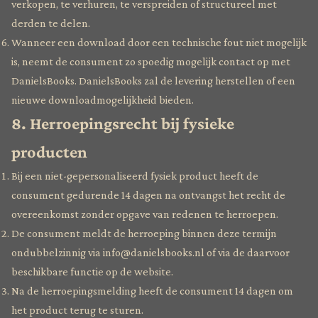
verkopen, te verhuren, te verspreiden of structureel met
derden te delen.
Wanneer een download door een technische fout niet mogelijk
is, neemt de consument zo spoedig mogelijk contact op met
DanielsBooks. DanielsBooks zal de levering herstellen of een
nieuwe downloadmogelijkheid bieden.
8. Herroepingsrecht bij fysieke
producten
Bij een niet-gepersonaliseerd fysiek product heeft de
consument gedurende 14 dagen na ontvangst het recht de
overeenkomst zonder opgave van redenen te herroepen.
De consument meldt de herroeping binnen deze termijn
ondubbelzinnig via info@danielsbooks.nl of via de daarvoor
beschikbare functie op de website.
Na de herroepingsmelding heeft de consument 14 dagen om
het product terug te sturen.