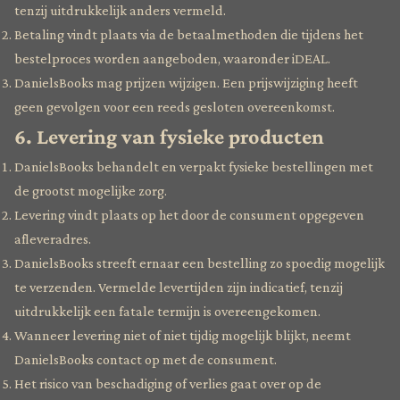
tenzij uitdrukkelijk anders vermeld.
Betaling vindt plaats via de betaalmethoden die tijdens het
bestelproces worden aangeboden, waaronder iDEAL.
DanielsBooks mag prijzen wijzigen. Een prijswijziging heeft
geen gevolgen voor een reeds gesloten overeenkomst.
6. Levering van fysieke producten
DanielsBooks behandelt en verpakt fysieke bestellingen met
de grootst mogelijke zorg.
Levering vindt plaats op het door de consument opgegeven
afleveradres.
DanielsBooks streeft ernaar een bestelling zo spoedig mogelijk
te verzenden. Vermelde levertijden zijn indicatief, tenzij
uitdrukkelijk een fatale termijn is overeengekomen.
Wanneer levering niet of niet tijdig mogelijk blijkt, neemt
DanielsBooks contact op met de consument.
Het risico van beschadiging of verlies gaat over op de