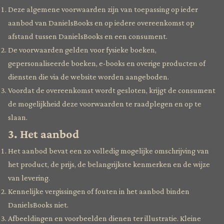
Deze algemene voorwaarden zijn van toepassing op ieder
aanbod van DanielsBooks en op iedere overeenkomst op
afstand tussen DanielsBooks en een consument.
De voorwaarden gelden voor fysieke boeken,
gepersonaliseerde boeken, e-books en overige producten of
diensten die via de website worden aangeboden.
Voordat de overeenkomst wordt gesloten, krijgt de consument
de mogelijkheid deze voorwaarden te raadplegen en op te
slaan.
3. Het aanbod
Het aanbod bevat een zo volledig mogelijke omschrijving van
het product, de prijs, de belangrijkste kenmerken en de wijze
van levering.
Kennelijke vergissingen of fouten in het aanbod binden
DanielsBooks niet.
Afbeeldingen en voorbeelden dienen ter illustratie. Kleine